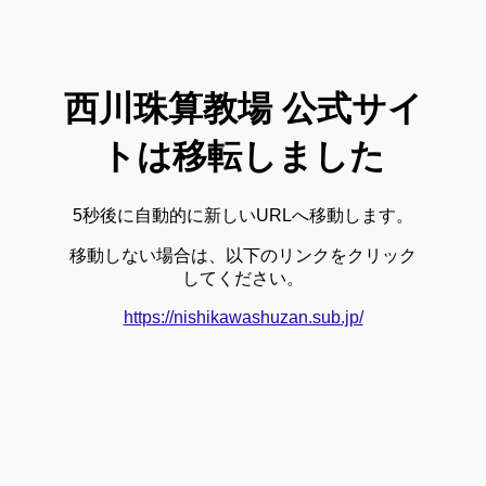
西川珠算教場 公式サイ
トは移転しました
5秒後に自動的に新しいURLへ移動します。
移動しない場合は、以下のリンクをクリック
してください。
https://nishikawashuzan.sub.jp/